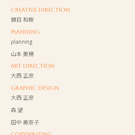
Creative Direction
鎮目 和樹
planning
planning
山本 美穂
Art Direction
大西 正彦
Graphic Design
大西 正彦
森 望
田中 美奈子
Copywriting