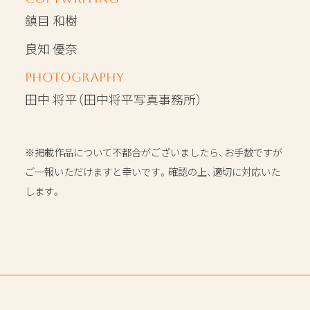
鎮目 和樹
良知 優奈
Photography
田中 将平（田中将平写真事務所）
※掲載作品について不都合がございましたら、お手数ですが
ご一報いただけますと幸いです。確認の上、適切に対応いた
します。