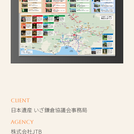
Client
日本遺産 いざ鎌倉協議会事務局
Agency
株式会社JTB