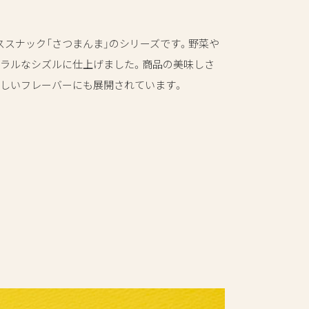
スナック「さつまんま」のシリーズです。
野菜や
ュラルなシズルに仕上げました。
商品の美味しさ
新しいフレーバーにも展開されています。