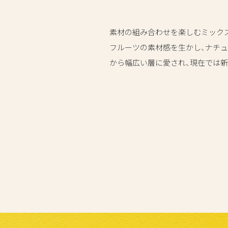
素材の組み合わせを楽しむミックス
フルーツの素材感を生かし、ナチ
から幅広い層に愛され、現在では