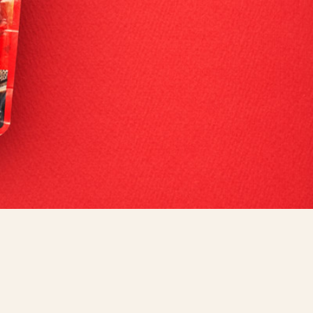
CONTENTS
RECRUIT
CONTACT