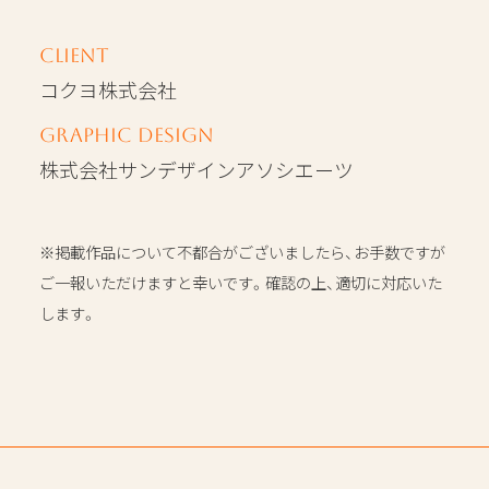
Client
コクヨ株式会社
Graphic Design
株式会社サンデザインアソシエーツ
※掲載作品について不都合がございましたら、お手数ですが
ご一報いただけますと幸いです。確認の上、適切に対応いた
します。