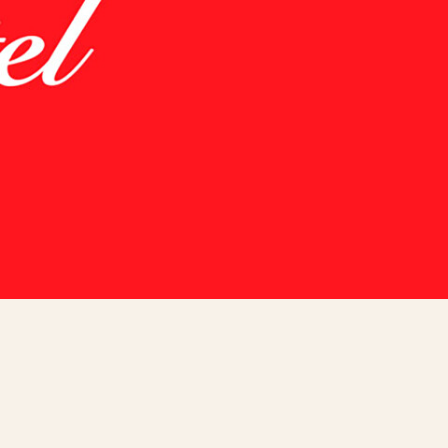
CONTENTS
RECRUIT
CONTACT