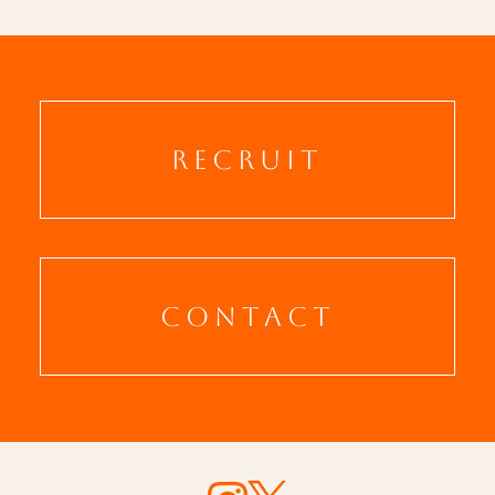
RECRUIT
CONTACT