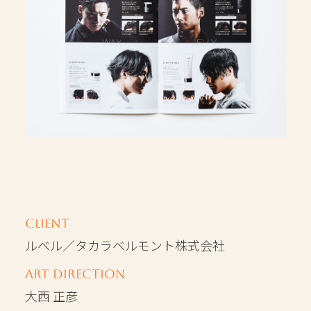
Client
ルベル／タカラベルモント株式会社
Art Direction
大西 正彦