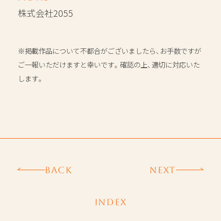
株式会社2055
※掲載作品について不都合がございましたら、お手数ですが
ご一報いただけますと幸いです。確認の上、適切に対応いた
します。
BACK
NEXT
INDEX