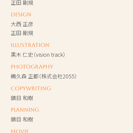
正田 剛規
Design
大西 正彦
正田 剛規
Illustration
黒木 仁史（vision track）
Photography
鵜久森 正都（株式会社2055）
Copywriting
鎮目 和樹
Planning
鎮目 和樹
Movie