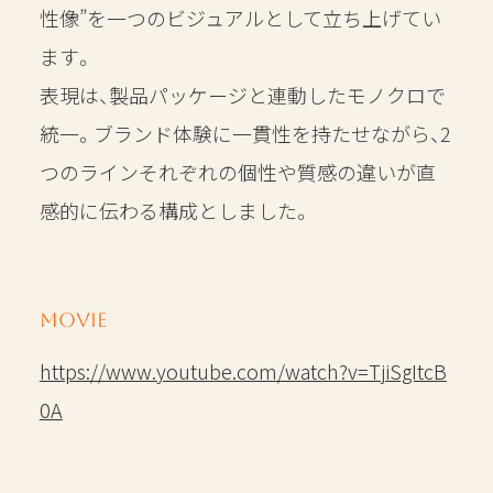
性像”を一つのビジュアルとして立ち上げてい
ます。
表現は、製品パッケージと連動したモノクロで
統一。ブランド体験に一貫性を持たせながら、2
つのラインそれぞれの個性や質感の違いが直
感的に伝わる構成としました。
MOVIE
https://www.youtube.com/watch?v=TjiSgItcB
0A