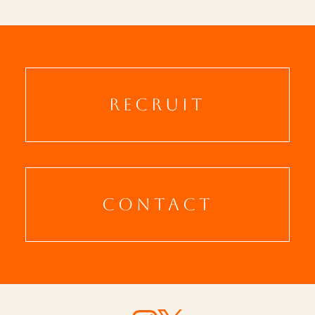
RECRUIT
CONTACT