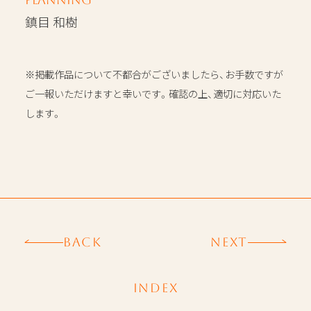
鎮目 和樹
※掲載作品について不都合がございましたら、お手数ですが
ご一報いただけますと幸いです。確認の上、適切に対応いた
します。
BACK
NEXT
INDEX