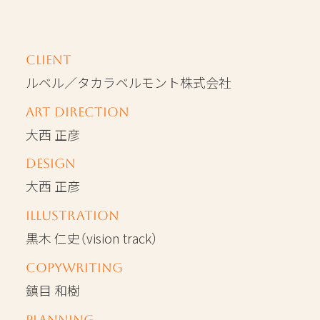
Client
ルベル／タカラベルモント株式会社
Art Direction
大西 正彦
Design
大西 正彦
Illustration
黒木 仁史（vision track）
Copywriting
鎮目 和樹
Planning